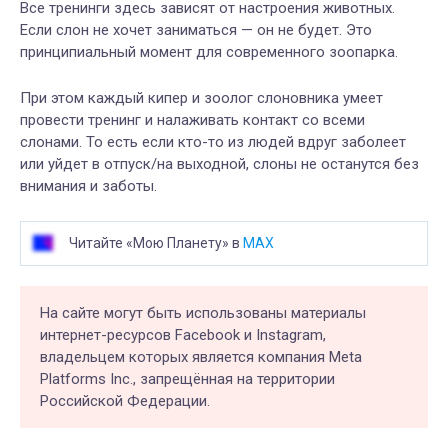
Все тренинги
здесь
зависят от настроения животных.
Если слон не хочет заниматься
—
он не будет. Это
принципиальный момент для современного зоопарка.
При этом
каждый кипер и зоолог слоновника
умеет
провести тренинг
и
налаживать контакт со всеми
слонами. То есть если кто-то из людей вдруг заболеет
или уйдет в отпуск/на выходной, слоны не останутся без
внимания и заботы.
Читайте «Мою Планету» в
MAX
На сайте могут быть использованы материалы
интернет-ресурсов Facebook и Instagram,
владельцем которых является компания Meta
Platforms Inc., запрещённая на территории
Российской Федерации.