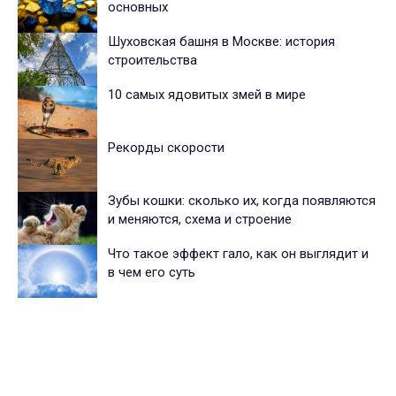
основных
Шуховская башня в Москве: история
строительства
10 самых ядовитых змей в мире
Рекорды скорости
Зубы кошки: сколько их, когда появляются
и меняются, схема и строение
Что такое эффект гало, как он выглядит и
в чем его суть