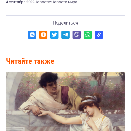
4 сентября 2022
Новости
Новости мира
Поделиться
Читайте также