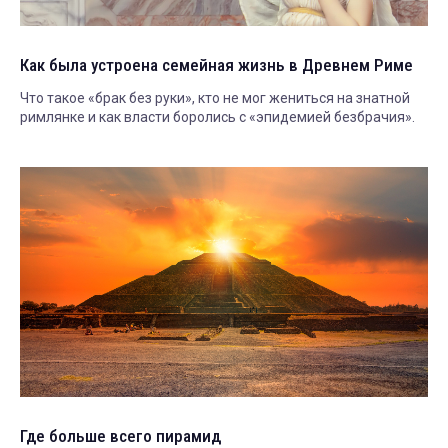
Как была устроена семейная жизнь в Древнем Риме
Что такое «брак без руки», кто не мог жениться на знатной
римлянке и как власти боролись с «эпидемией безбрачия».
Где больше всего пирамид