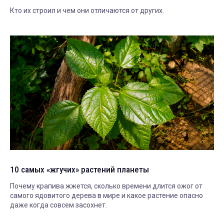
Кто их строил и чем они отличаются от других.
10 самых «жгучих» растений планеты
Почему крапива жжется, сколько времени длится ожог от
самого ядовитого дерева в мире и какое растение опасно
даже когда совсем засохнет.