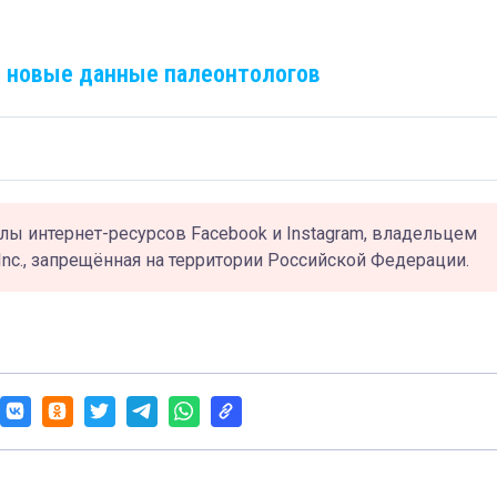
: новые данные палеонтологов
лы интернет-ресурсов Facebook и Instagram, владельцем
Inc., запрещённая на территории Российской Федерации.