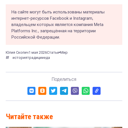
На сайте могут быть использованы материалы
интернет-ресурсов Facebook и Instagram,
владельцем которых является компания Meta
Platforms Inc., запрещённая на территории
Российской Федерации.
Юлия Скопич
1 мая 2026
Статьи
Мир
история
традиции
еда
Поделиться
Читайте также