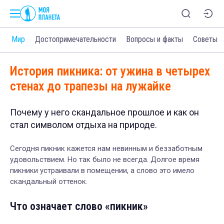
и
Мир
Достопримечательности
Вопросы и факты
Советы
История пикника: от ужина в четырех
стенах до трапезы на лужайке
Почему у него скандальное прошлое и как он
стал символом отдыха на природе.
Сегодня пикник кажется нам невинным и беззаботным
удовольствием. Но так было не всегда. Долгое время
пикники устраивали в помещении, а слово это имело
скандальный оттенок.
Что означает слово «пикник»