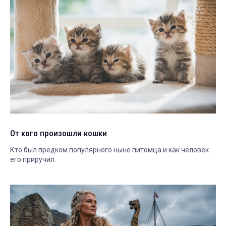
От кого произошли кошки
Кто был предком популярного ныне питомца и как человек
его приручил.