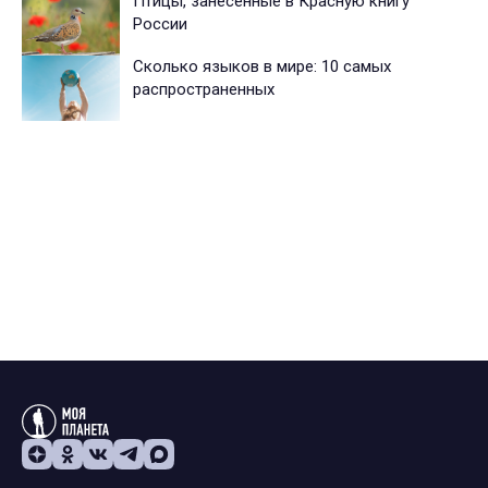
Птицы, занесенные в Красную книгу
России
Сколько языков в мире: 10 самых
распространенных