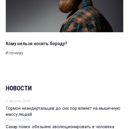
Кому нельзя носить бороду?
И почему
НОВОСТИ
7 августа 2026
Гормон неандертальцев до сих пор влияет на мышечную
массу людей
7 августа 2026
Сахар помог обезьяне эволюционировать в человека