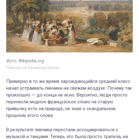
Фото: Wikipedia.org
Пикник на Ричмонд-Хилле
Примерно в то же время зарождающийся средний класс
начал устраивать пикники на свежем воздухе. Почему так
произошло — до конца не ясно. Вероятно, люди просто
перенесли модное французское слово на старую
привычку есть на природе, не зная о скандальном
прошлом этого слова.
В результате пикники перестали ассоциироваться с
музыкой и танцами. Теперь это была просто трапеза, на