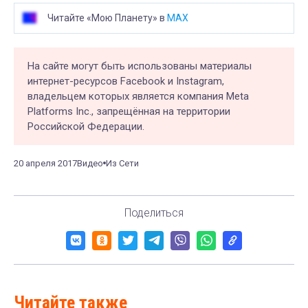
Читайте «Мою Планету» в
MAX
На сайте могут быть использованы материалы
интернет-ресурсов Facebook и Instagram,
владельцем которых является компания Meta
Platforms Inc., запрещённая на территории
Российской Федерации.
20 апреля 2017
Видео
Из Сети
Поделиться
Читайте также