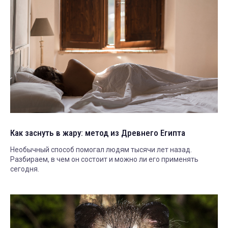
Как заснуть в жару: метод из Древнего Египта
Необычный способ помогал людям тысячи лет назад.
Разбираем, в чем он состоит и можно ли его применять
сегодня.