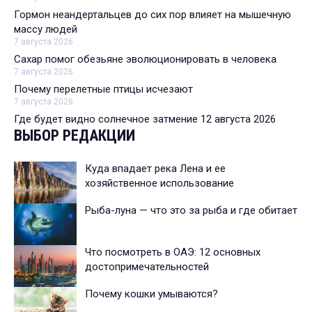
Гормон неандертальцев до сих пор влияет на мышечную
массу людей
7 августа 2026
Сахар помог обезьяне эволюционировать в человека
7 августа 2026
Почему перелетные птицы исчезают
7 августа 2026
Где будет видно солнечное затмение 12 августа 2026
ВЫБОР РЕДАКЦИИ
Куда впадает река Лена и ее
хозяйственное использование
Рыба-луна — что это за рыба и где обитает
Что посмотреть в ОАЭ: 12 основных
достопримечательностей
Почему кошки умываются?