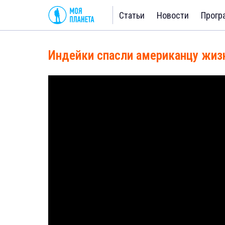
Статьи
Новости
Прогр
Индейки спасли американцу жиз