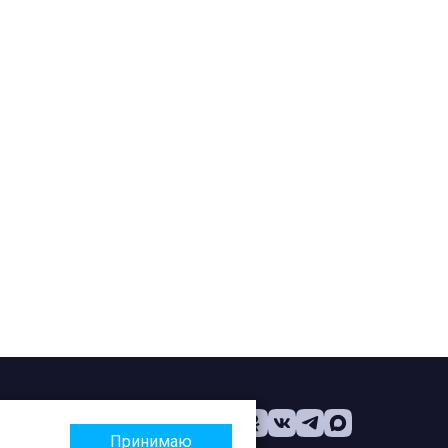
Принимаю