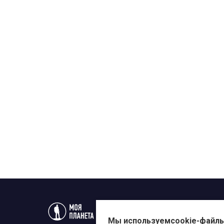
Статьи
Новости
Телеп
Мы используем
cookie-файл