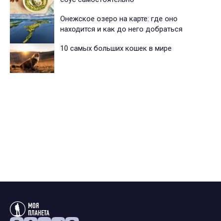
Онежское озеро на карте: где оно
находится и как до него добраться
10 самых больших кошек в мире