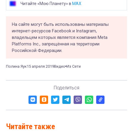
Читайте «Мою Планету» в
MAX
На сайте могут быть использованы материалы
интернет-ресурсов Facebook и Instagram,
владельцем которых является компания Meta
Platforms Inc., запрещённая на территории
Российской Федерации.
Полина Яук
15 апреля 2019
Видео
Из Сети
Поделиться
Читайте также