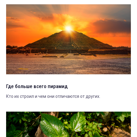
Где больше всего пирамид
Кто их строил и чем они отличаются от других.