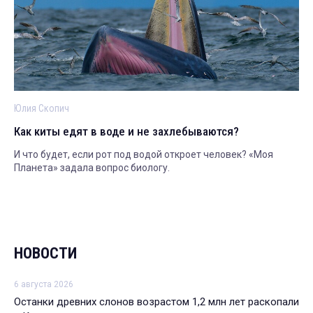
Юлия Скопич
Как киты едят в воде и не захлебываются?
И что будет, если рот под водой откроет человек? «Моя
Планета» задала вопрос биологу.
НОВОСТИ
6 августа 2026
Останки древних слонов возрастом 1,2 млн лет раскопали