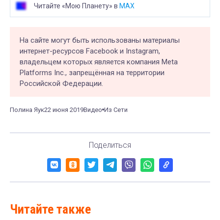
Читайте «Мою Планету» в
MAX
На сайте могут быть использованы материалы
интернет-ресурсов Facebook и Instagram,
владельцем которых является компания Meta
Platforms Inc., запрещённая на территории
Российской Федерации.
Полина Яук
22 июня 2019
Видео
Из Сети
Поделиться
Читайте также