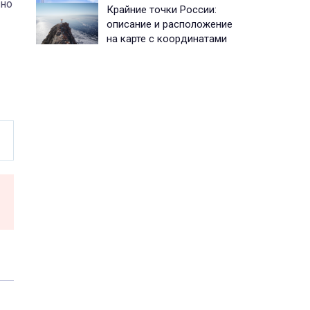
жно
Крайние точки России:
описание и расположение
на карте с координатами