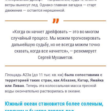
ветры вынесут лед. Однако главная загадка — старт
движения — остается нерешенной.
«Когда он начнет дрейфовать — это во многом
случайный процесс. Мы можем прогнозировать
дальнейшую судьбу, но не всегда можем точно
сказать, когда все начнется», — резюмирует
Сергей Мухаметов.
Площадь A23a (до 11 тыс. кв. км)
была сопоставима с
территорией таких стран, как Абхазия, Катар, Ямайка
или Ливан.
Теперь эта колоссальная масса пресной
воды окончательно растворилась в океане.
Южный океан становится более соленым,