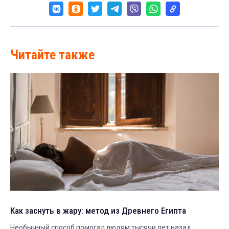
Читайте также
Как заснуть в жару: метод из Древнего Египта
Необычный способ помогал людям тысячи лет назад.