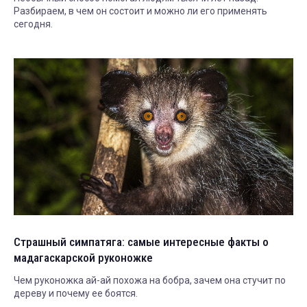
Разбираем, в чем он состоит и можно ли его применять
сегодня.
Страшный симпатяга: самые интересные факты о
мадагаскарской руконожке
Чем руконожка ай-ай похожа на бобра, зачем она стучит по
дереву и почему ее боятся.