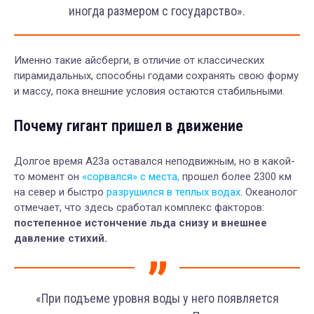
иногда размером с государство».
Именно такие айсберги, в отличие от классических
пирамидальных, способны годами сохранять свою форму
и массу, пока внешние условия остаются стабильными.
Почему гигант пришел в движение
Долгое время A23a оставался неподвижным, но в какой-
то момент он
«сорвался» с места,
прошел более 2300 км
на север и быстро
разрушился в теплых водах
. Океанолог
отмечает, что здесь сработал комплекс факторов:
постепенное истончение льда снизу и внешнее
давление стихий.
«При подъеме уровня воды у него появляется