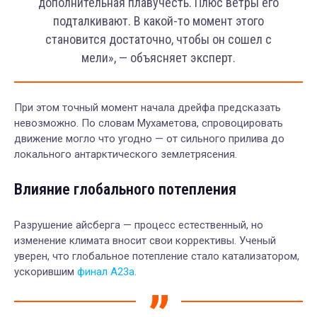
дополнительная плавучесть. Плюс ветры его
подталкивают. В какой-то момент этого
становится достаточно, чтобы он сошел с
мели», — объясняет эксперт.
При этом точный момент начала дрейфа предсказать
невозможно. По словам Мухаметова, спровоцировать
движение могло что угодно — от сильного прилива до
локального антарктического землетрясения.
Влияние глобального потепления
Разрушение айсберга — процесс естественный, но
изменение климата вносит свои коррективы. Ученый
уверен, что глобальное потепление стало катализатором,
ускорившим
финал A23a.