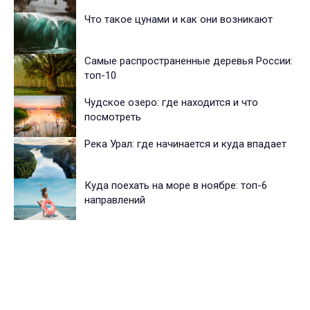
Что такое цунами и как они возникают
Самые распространенные деревья России:
топ-10
Чудское озеро: где находится и что
посмотреть
Река Урал: где начинается и куда впадает
Куда поехать на море в ноябре: топ-6
направлений