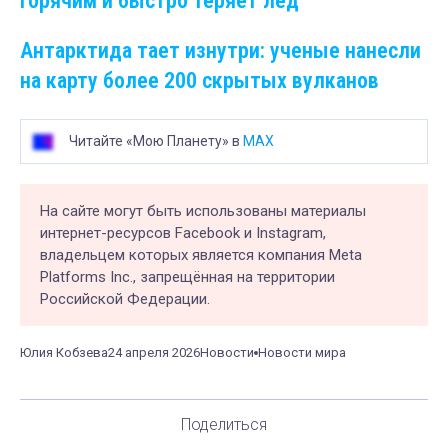
горячим и быстро теряет лед
Антарктида тает изнутри: ученые нанесли
на карту более 200 скрытых вулканов
Читайте «Мою Планету» в
MAX
На сайте могут быть использованы материалы
интернет-ресурсов Facebook и Instagram,
владельцем которых является компания Meta
Platforms Inc., запрещённая на территории
Российской Федерации.
Юлия Кобзева
24 апреля 2026
Новости
Новости мира
Поделиться