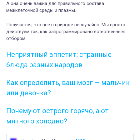
А она очень важна для правильного состава
межклеточной среды и плазмы.
Получается, что все в природе неслучайно. Мы просто
действуем так, как запрограммировано естественным
отбором.
Неприятный аппетит: странные
блюда разных народов
Как определить, ваш мозг — мальчик
или девочка?
Почему от острого горячо, а от
мятного холодно?