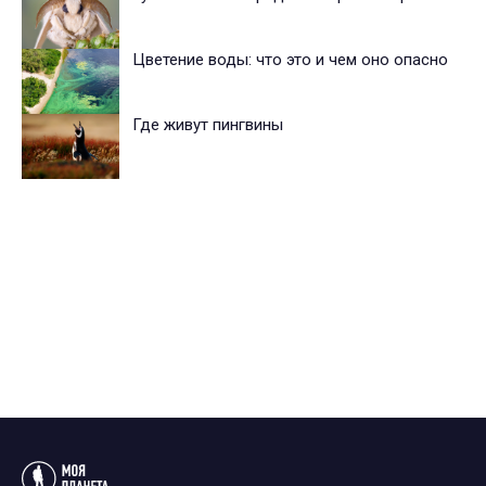
Цветение воды: что это и чем оно опасно
Где живут пингвины