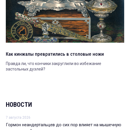
Как кинжалы превратились в столовые ножи
Правда ли, что кончики закруглили во избежание
застольных дуэлей?
НОВОСТИ
7 августа 2026
Гормон неандертальцев до сих пор влияет на мышечную