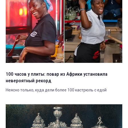
100 часов у плиты: повар из Африки установила
невероятный рекорд
Неясно только, куда дели более 100 кастрюль с едой