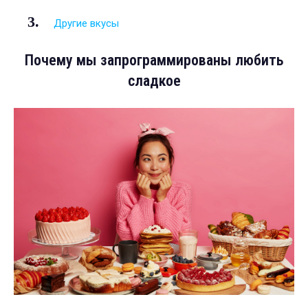
Другие вкусы
Почему мы запрограммированы любить
сладкое