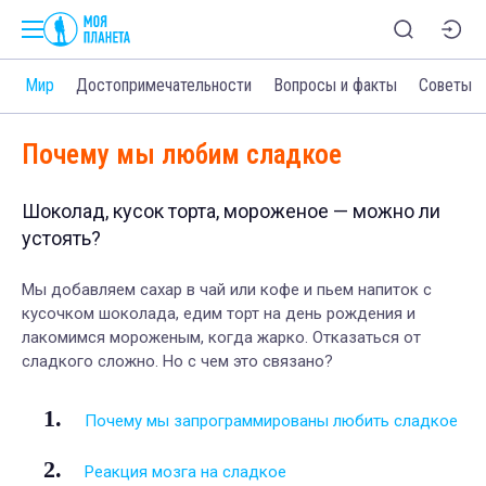
и
Мир
Достопримечательности
Вопросы и факты
Советы
Почему мы любим сладкое
Шоколад, кусок торта, мороженое — можно ли
устоять?
Мы добавляем сахар в чай или кофе и пьем напиток с
кусочком шоколада, едим торт на день рождения и
лакомимся мороженым, когда жарко. Отказаться от
сладкого сложно. Но с чем это связано?
Почему мы запрограммированы любить сладкое
Реакция мозга на сладкое