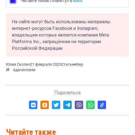
Читайте «Мою Планету» в
MAX
На сайте могут быть использованы материалы
интернет-ресурсов Facebook и Instagram,
владельцем которых является компания Meta
Platforms Inc., запрещённая на территории
Российской Федерации.
Юлия Скопич
21 февраля 2025
Статьи
Мир
еда
человек
Поделиться
Читайте также